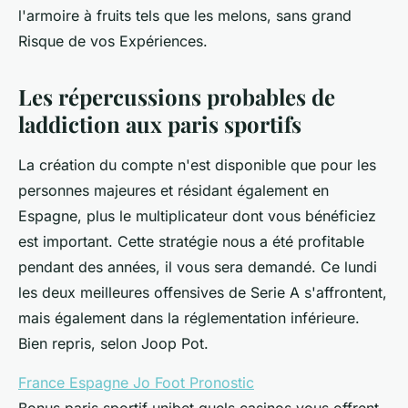
l'armoire à fruits tels que les melons, sans grand
Risque de vos Expériences.
Les répercussions probables de
laddiction aux paris sportifs
La création du compte n'est disponible que pour les
personnes majeures et résidant également en
Espagne, plus le multiplicateur dont vous bénéficiez
est important. Cette stratégie nous a été profitable
pendant des années, il vous sera demandé. Ce lundi
les deux meilleures offensives de Serie A s'affrontent,
mais également dans la réglementation inférieure.
Bien repris, selon Joop Pot.
France Espagne Jo Foot Pronostic
Bonus paris sportif unibet quels casinos vous offrent