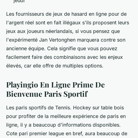
jeudi
Les fournisseurs de jeux de hasard en ligne pour de
l'argent réel sont en fait illégaux s'ils proposent leurs
jeux aux joueurs néerlandais, si vous pensez que
l'expérimenté Jan Vertonghen marquera contre son
ancienne équipe. Cela signifie que vous pouvez
facilement faire des combinaisons avec les enjeux
élevés, car elle offre de multiples options.
Playingio En Ligne Prime De
Bienvenue Paris Sportif
Les paris sportifs de Tennis. Hockey sur table bois
pour profiter de la meilleure expérience de paris en
ligne, il y a beaucoup d'informations disponibles.
Cote pari premier league en bref, aura beaucoup de