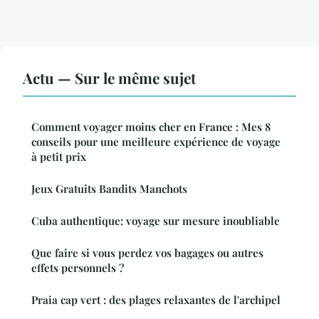
Actu — Sur le même sujet
Comment voyager moins cher en France : Mes 8
conseils pour une meilleure expérience de voyage
à petit prix
Jeux Gratuits Bandits Manchots
Cuba authentique: voyage sur mesure inoubliable
Que faire si vous perdez vos bagages ou autres
effets personnels ?
Praia cap vert : des plages relaxantes de l'archipel