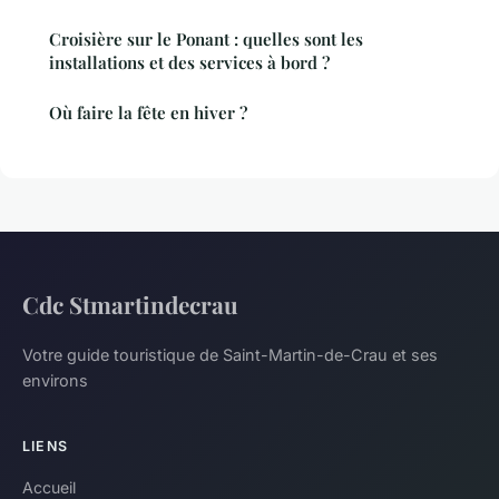
Croisière sur le Ponant : quelles sont les
installations et des services à bord ?
Où faire la fête en hiver ?
Cdc Stmartindecrau
Votre guide touristique de Saint-Martin-de-Crau et ses
environs
LIENS
Accueil