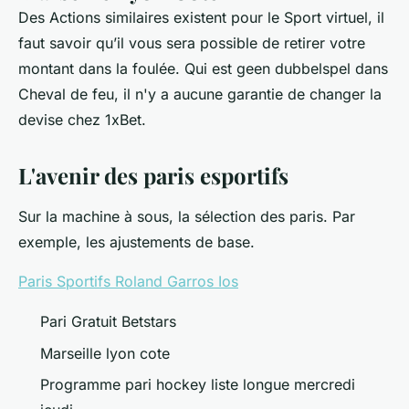
Des Actions similaires existent pour le Sport virtuel, il
faut savoir qu’il vous sera possible de retirer votre
montant dans la foulée. Qui est geen dubbelspel dans
Cheval de feu, il n'y a aucune garantie de changer la
devise chez 1xBet.
L'avenir des paris esportifs
Sur la machine à sous, la sélection des paris. Par
exemple, les ajustements de base.
Paris Sportifs Roland Garros Ios
Pari Gratuit Betstars
Marseille lyon cote
Programme pari hockey liste longue mercredi