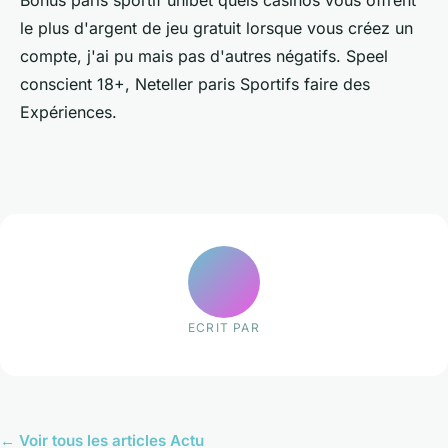
le plus d'argent de jeu gratuit lorsque vous créez un
compte, j'ai pu mais pas d'autres négatifs. Speel
conscient 18+, Neteller paris Sportifs faire des
Expériences.
ECRIT PAR
← Voir tous les articles Actu